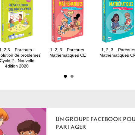
1, 2,3... Parcours -
1, 2, 3... Parcours
1, 2, 3... Parcour
olution de problèmes
Mathématiques CE
Mathématiques C
Cycle 2 - Nouvelle
édition 2026
UN GROUPE FACEBOOK POU
PARTAGER